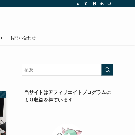
介
お問い合わせ
当サイトはアフィリエイトプログラムに
ット
より収益を得ています