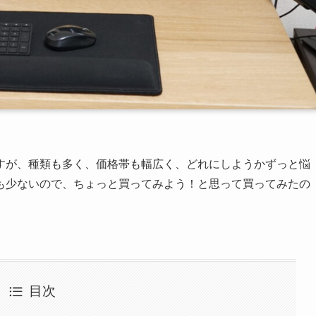
すが、種類も多く、価格帯も幅広く、どれにしようかずっと悩
も少ないので、ちょっと買ってみよう！と思って買ってみたの
目次