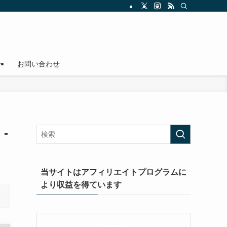
介
お問い合わせ
-
当サイトはアフィリエイトプログラムに
より収益を得ています