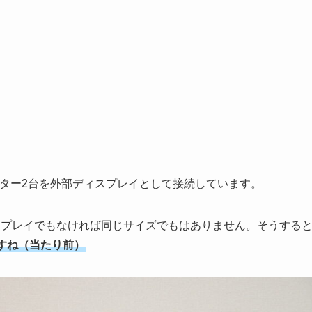
ニター2台を外部ディスプレイとして接続しています。
スプレイでもなければ同じサイズでもはありません。そうする
すね（当たり前）