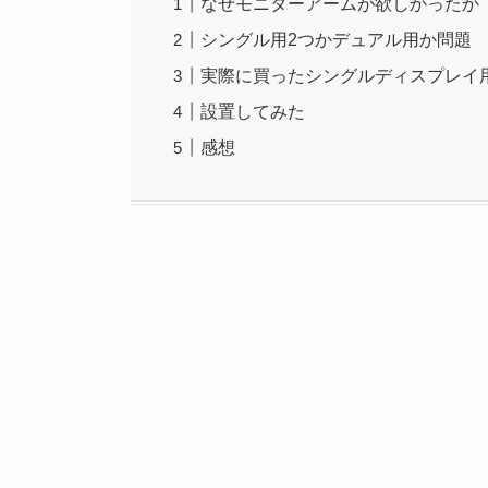
なぜモニターアームが欲しかったか
シングル用2つかデュアル用か問題
実際に買ったシングルディスプレイ
設置してみた
感想