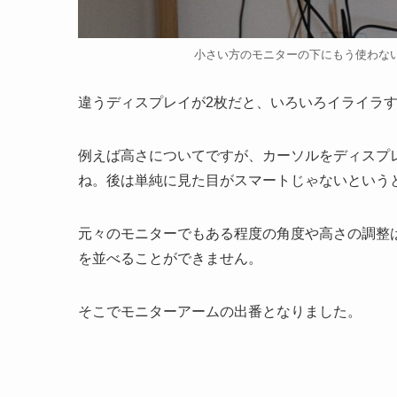
小さい方のモニターの下にもう使わな
違うディスプレイが2枚だと、いろいろイライラ
例えば高さについてですが、カーソルをディスプ
ね。後は単純に見た目がスマートじゃないという
元々のモニターでもある程度の角度や高さの調整
を並べることができません。
そこでモニターアームの出番となりました。