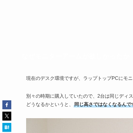
なぜモニターアームが欲しかったか
現在のデスク環境ですが、ラップトップPCにモ
別々の時期に購入していたので、2台は同じディ
どうなるかというと、
同じ高さではなくなるんで