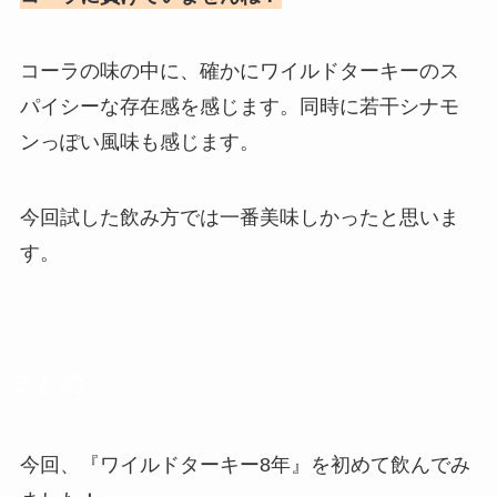
コーラの味の中に、確かにワイルドターキーのス
パイシーな存在感を感じます。同時に若干シナモ
ンっぽい風味も感じます。
今回試した飲み方では一番美味しかったと思いま
す。
まとめ
今回、『ワイルドターキー8年』を初めて飲んでみ