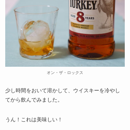
オン・ザ・ロックス
少し時間をおいて溶かして、ウイスキーを冷やし
てから飲んでみました。
うん！これは美味しい！