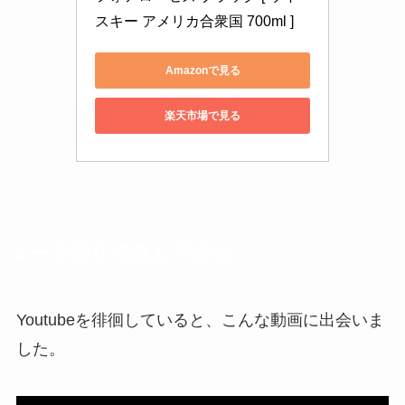
スキー アメリカ合衆国 700ml ]
Amazonで見る
楽天市場で見る
コーラ割りで飲んでみた
Youtubeを徘徊していると、こんな動画に出会いま
した。