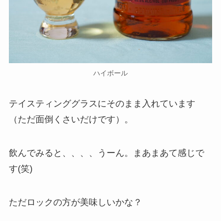
ハイボール
テイスティンググラスにそのまま入れています
（ただ面倒くさいだけです）。
飲んでみると、、、、うーん。まあまあて感じで
す(笑)
ただロックの方が美味しいかな？