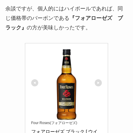
余談ですが、個人的にはハイボールであれば、同
じ価格帯のバーボンである
『フォアローゼズ ブ
ラック』
の方が美味しかったです。
Four Roses(フォアローゼズ)
フォアローゼズ ブラック [ ウイ