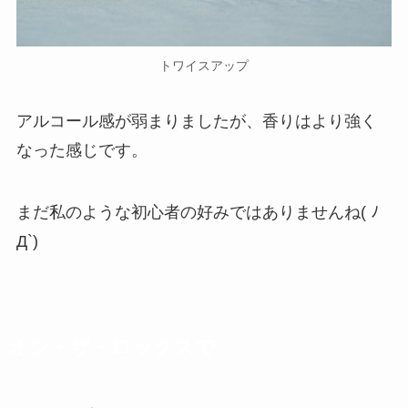
トワイスアップ
アルコール感が弱まりましたが、
香りはより強く
なった感じです。
まだ私のような初心者の好みではありませんね( ﾉ
Д`)
オン・ザ・ロックスで