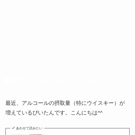
最近ウイスキーにはまっている
最近、アルコールの摂取量（特にウイスキー）が
増えているぴいたんです。こんにちは^^
あわせて読みたい