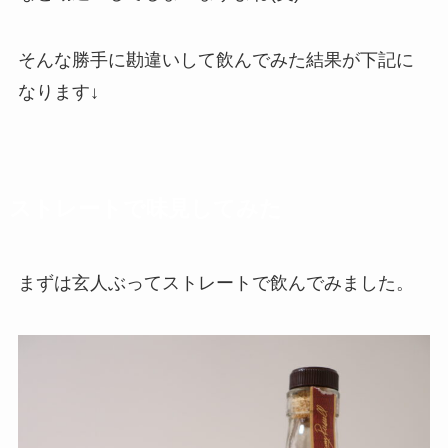
そんな勝手に勘違いして飲んでみた結果が下記に
なります↓
ストレートで味見してみた
まずは玄人ぶってストレートで飲んでみました。