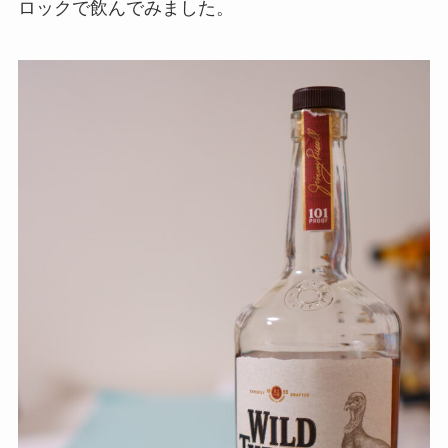
ロックで飲んでみました。