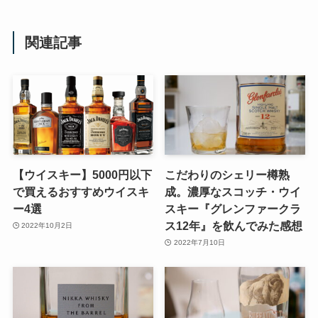
関連記事
【ウイスキー】5000円以下
こだわりのシェリー樽熟
で買えるおすすめウイスキ
成。濃厚なスコッチ・ウイ
ー4選
スキー『グレンファークラ
ス12年』を飲んでみた感想
2022年10月2日
2022年7月10日