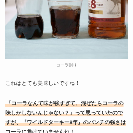
コーラ割り
これはとても美味しいですね！
「コーラなんて味が強すぎて、混ぜたらコーラの
味しかしないんじゃない？」
って思っていたので
すが、『ワイルドターキー8年』のパンチの強さは
コーラに負けていませんね！