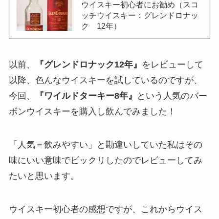
ウイスキー初心者にお勧め（スコ
ッチウイスキー：グレンドロナッ
ク 12年）
以前、
『グレンドロナック12年』
をレビューして
以降、色んなウイスキーを試しているのですが、
今回、
『ワイルドターキー8年』
という人気のバー
ボンウイスキーを購入し飲んでみました！
「人気＝飲みやすい」と勘違いしていた私はその
味にいい意味でビックリしたのでレビューしてみ
たいと思います。
ウイスキー初心者の感想ですが、これからウイス