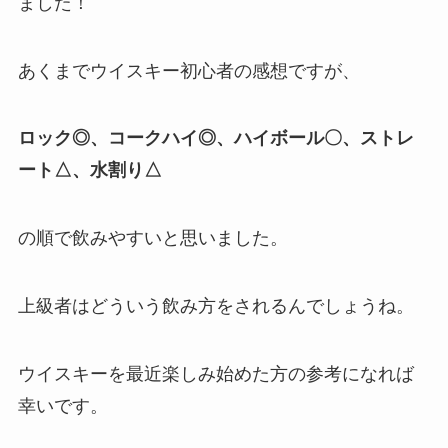
ました！
あくまでウイスキー初心者の感想ですが、
ロック◎、コークハイ◎、ハイボール〇、ストレ
ート△、水割り△
の順で飲みやすいと思いました。
上級者はどういう飲み方をされるんでしょうね。
ウイスキーを最近楽しみ始めた方の参考になれば
幸いです。