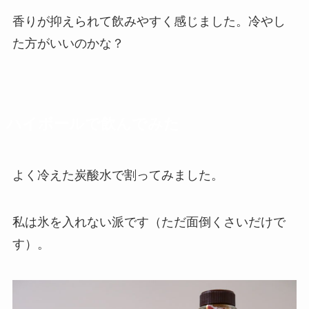
香りが抑えられて飲みやすく感じました。
冷やし
た方がいいのかな？
ハイボールで飲んでみた
よく冷えた炭酸水で割ってみました。
私は氷を入れない派です（ただ面倒くさいだけで
す）。