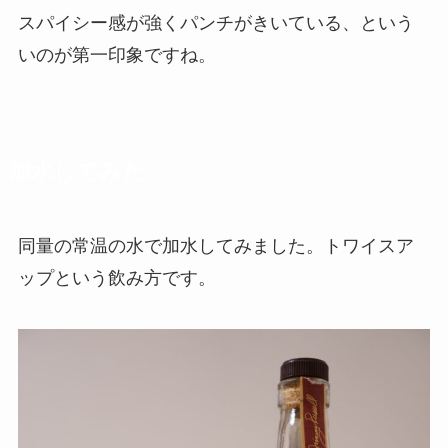
スパイシー感が強くパンチがきいている、という
いのが第一印象ですね。
加水してみた
同量の常温の水で加水してみました。トワイスア
ップという飲み方です。