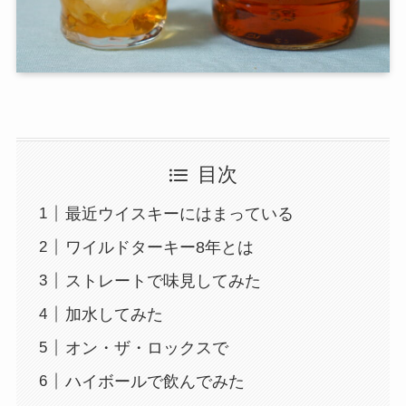
目次
最近ウイスキーにはまっている
ワイルドターキー8年とは
ストレートで味見してみた
加水してみた
オン・ザ・ロックスで
ハイボールで飲んでみた