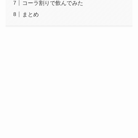
コーラ割りで飲んでみた
まとめ