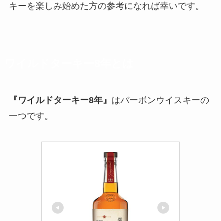
キーを楽しみ始めた方の参考になれば幸いです。
ワイルドターキー8年とは
『ワイルドターキー8年』
はバーボンウイスキーの
一つです。