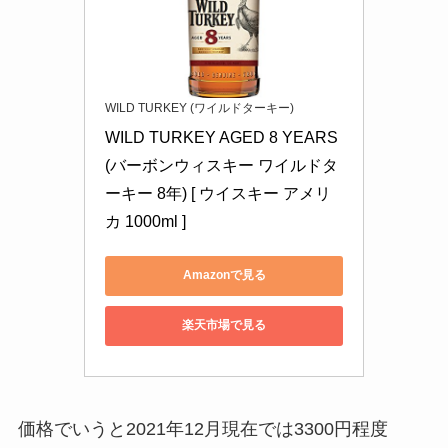
WILD TURKEY (ワイルドターキー)
WILD TURKEY AGED 8 YEARS 
(バーボンウィスキー ワイルドタ
ーキー 8年) [ ウイスキー アメリ
カ 1000ml ]
Amazonで見る
楽天市場で見る
価格でいうと2021年12月現在では3300円程度