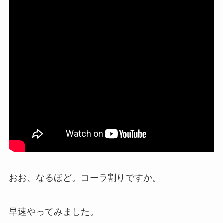
おお、なるほど。コーラ割りですか。
早速やってみました。