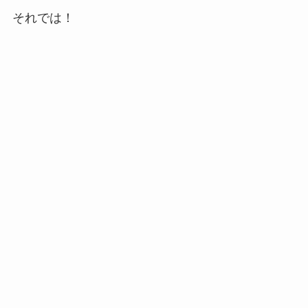
それでは！