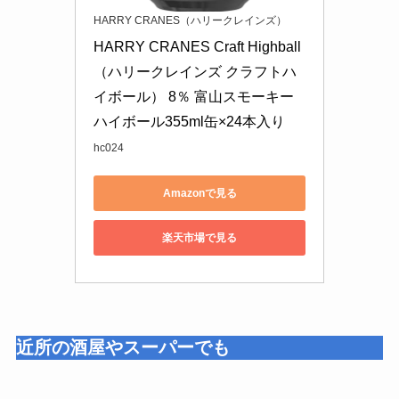
HARRY CRANES（ハリークレインズ）
HARRY CRANES Craft Highball
（ハリークレインズ クラフトハ
イボール） 8％ 富山スモーキー
ハイボール355ml缶×24本入り
hc024
Amazonで見る
楽天市場で見る
近所の酒屋やスーパーでも