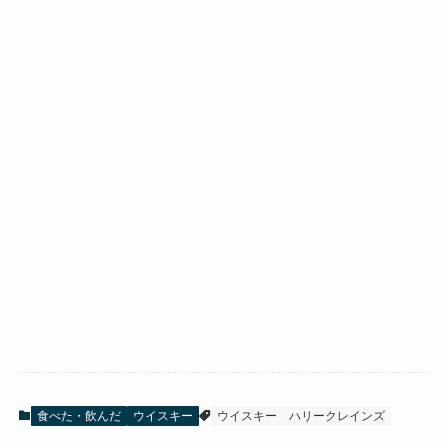
食べた・飲んだ
ウイスキー
ウイスキー
ハリークレインズ