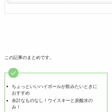
まとめ
この記事のまとめです。
ちょっといいハイボールが飲みたいときに
おすすめ
余計なものなし！ウイスキーと炭酸水の
み！