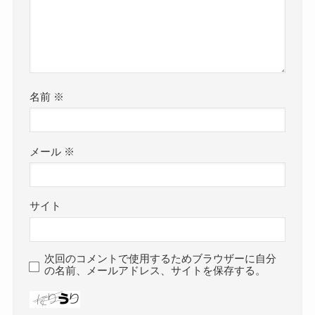
名前
※
メール
※
サイト
次回のコメントで使用するためブラウザーに自分
の名前、メールアドレス、サイトを保存する。