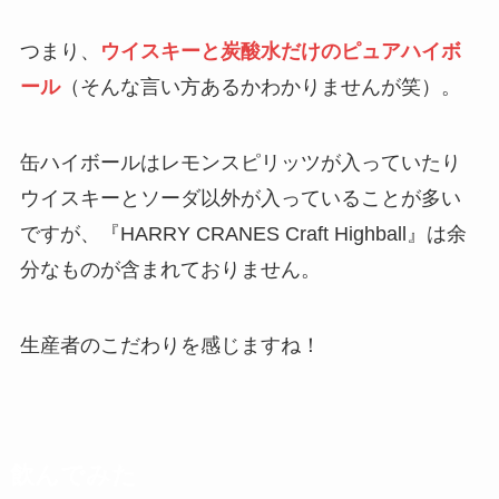
つまり、
ウイスキーと炭酸水だけのピュアハイボ
ール
（そんな言い方あるかわかりませんが笑）。
缶ハイボールはレモンスピリッツが入っていたり
ウイスキーとソーダ以外が入っていることが多い
ですが、『HARRY CRANES Craft Highball』は余
分なものが含まれておりません。
生産者のこだわりを感じますね！
飲んでみた