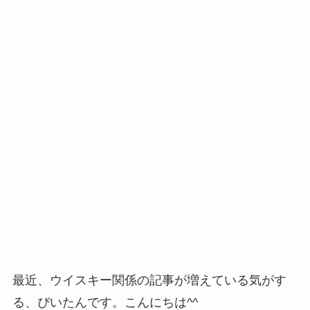
缶ハイボールは楽で好き
最近、ウイスキー関係の記事が増えている気がす
る、ぴいたんです。こんにちは^^