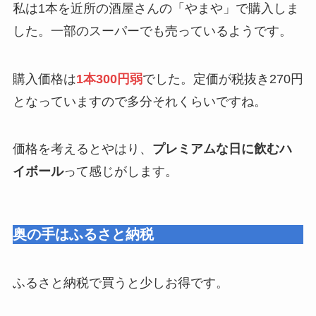
私は1本を近所の酒屋さんの「やまや」で購入しま
した。一部のスーパーでも売っているようです。
購入価格は
1本300円弱
でした。定価が税抜き270円
となっていますので多分それくらいですね。
価格を考えるとやはり、
プレミアムな日に飲むハ
イボール
って感じがします。
奥の手はふるさと納税
ふるさと納税で買うと少しお得です。