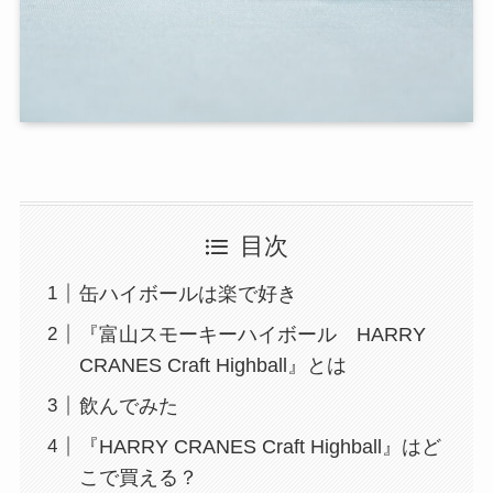
目次
缶ハイボールは楽で好き
『富山スモーキーハイボール HARRY
CRANES Craft Highball』とは
飲んでみた
『HARRY CRANES Craft Highball』はど
こで買える？