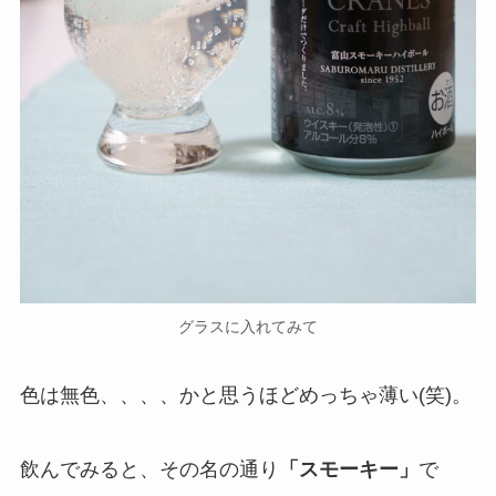
グラスに入れてみて
色は無色、、、、かと思うほどめっちゃ薄い(笑)。
飲んでみると、その名の通り
「
スモーキー」
で