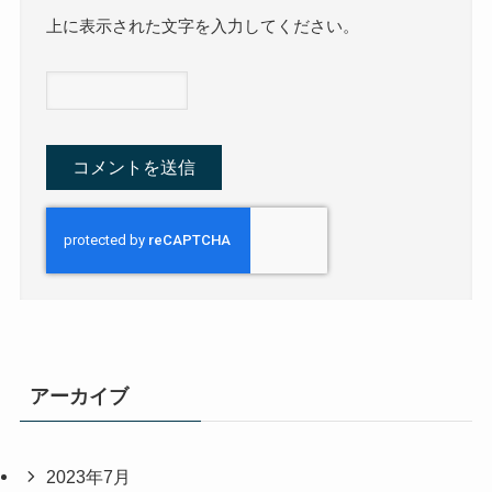
上に表示された文字を入力してください。
アーカイブ
2023年7月