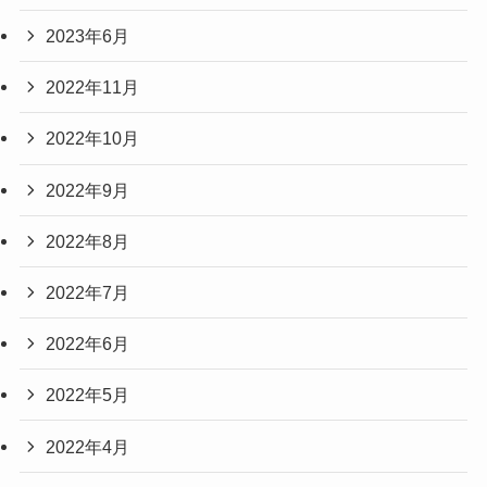
2023年6月
2022年11月
2022年10月
2022年9月
2022年8月
2022年7月
2022年6月
2022年5月
2022年4月