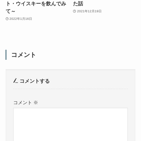
ト・ウイスキーを飲んでみ
た話
て～
2021年12月19日
2022年1月16日
コメント
コメントする
コメント
※