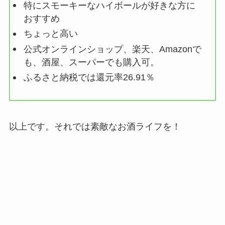
特にスモーキーなハイボールが好きな方に
おすすめ
ちょっと高い
公式オンラインショップ、楽天、Amazonで
も、酒屋、スーパーでも購入可。
ふるさと納税では還元率26.91％
以上です。それでは素敵なお酒ライフを！