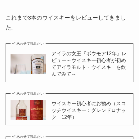
これまで3本のウイスキーをレビューしてきまし
た。
あわせて読みたい
アイラの女王『ボウモア12年』レ
ビュー～ウイスキー初心者が初め
てアイラモルト・ウイスキーを飲
んでみて～
あわせて読みたい
ウイスキー初心者にお勧め（スコ
ッチウイスキー：グレンドロナッ
ク 12年）
あわせて読みたい