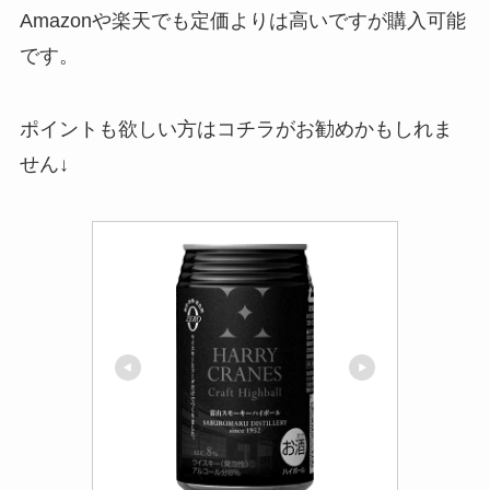
Amazonや楽天でも定価よりは高いですが購入可能
です。
ポイントも欲しい方はコチラがお勧めかもしれま
せん↓