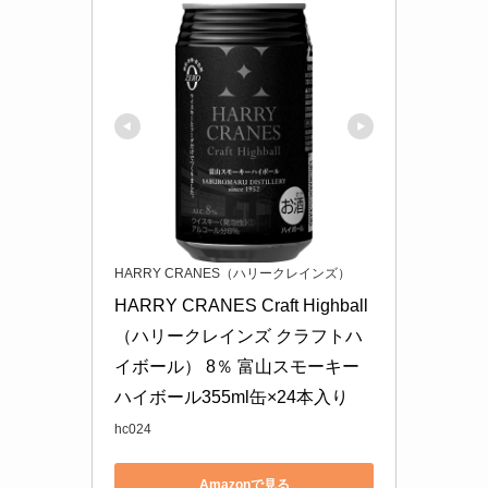
HARRY CRANES（ハリークレインズ）
HARRY CRANES Craft Highball
（ハリークレインズ クラフトハ
イボール） 8％ 富山スモーキー
ハイボール355ml缶×24本入り
hc024
Amazonで見る