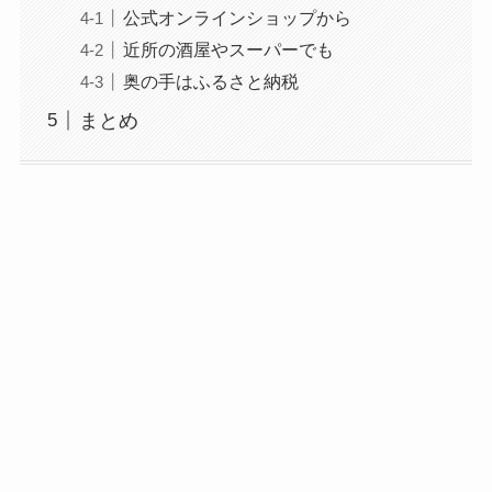
公式オンラインショップから
近所の酒屋やスーパーでも
奥の手はふるさと納税
まとめ