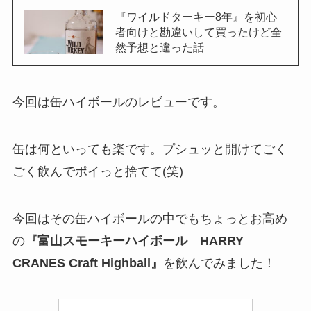
『ワイルドターキー8年』を初心
者向けと勘違いして買ったけど全
然予想と違った話
今回は缶ハイボールのレビューです。
缶は何といっても楽です。プシュッと開けてごく
ごく飲んでポイっと捨てて(笑)
今回はその缶ハイボールの中でもちょっとお高め
の
『富山スモーキーハイボール HARRY
CRANES Craft Highball』
を飲んでみました！