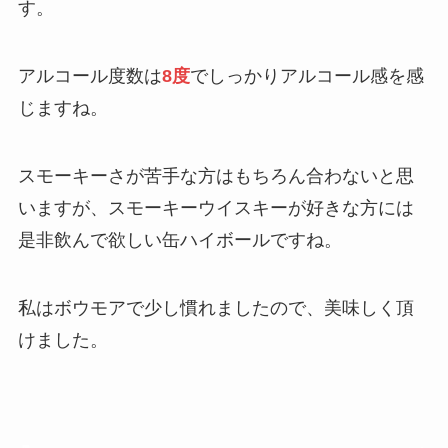
す。
アルコール度数は
8度
でしっかりアルコール感を感
じますね。
スモーキーさが苦手な方はもちろん合わないと思
います
が、スモーキーウイスキーが好きな方には
是非飲んで欲しい缶ハイボールですね。
私はボウモアで少し慣れましたので、美味しく頂
けました。