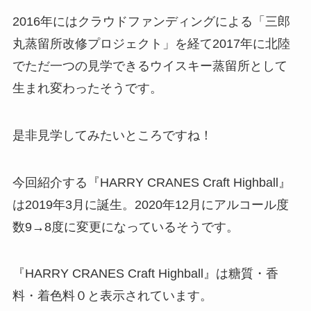
2016年にはクラウドファンディングによる「三郎
丸蒸留所改修プロジェクト」を経て2017年に北陸
でただ一つの見学できるウイスキー蒸留所として
生まれ変わったそうです。
是非見学してみたいところですね！
今回紹介する『HARRY CRANES Craft Highball』
は2019年3月に誕生。
2020年12月にアルコール度
数9→8度に変更
になっているそうです。
『HARRY CRANES Craft Highball』は
糖質・香
料・着色料０
と表示されています。