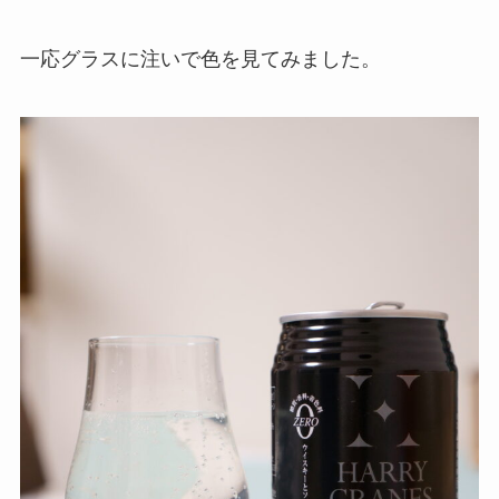
一応グラスに注いで色を見てみました。