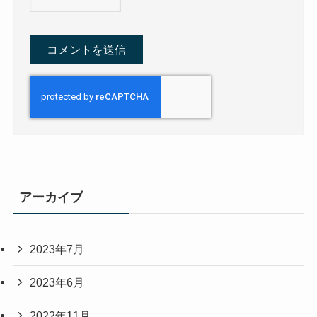
アーカイブ
2023年7月
2023年6月
2022年11月