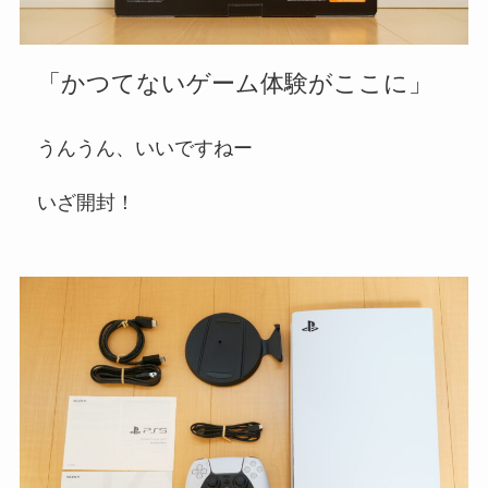
「かつてないゲーム体験がここに」
うんうん、いいですねー
いざ開封！