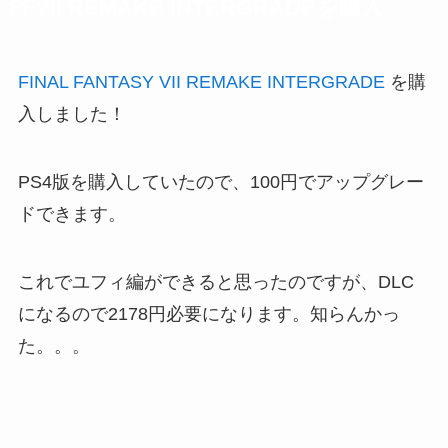
FFVII REMAKE INTERGRADEを購入
FINAL FANTASY VII REMAKE INTERGRADE
を購
入しました！
PS4版を購入していたので、100円でアップグレー
ドできます。
これでユフィ編ができると思ったのですが、DLC
になるので2178円必要になります。知らんかっ
た。。。