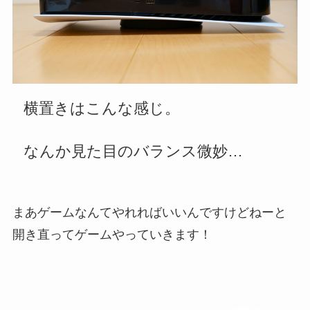
横置きはこんな感じ。
なんか見た目のバランス微妙…
まあゲームなんてやれればいいんですけどねーと
開き直ってゲームやっていきます！