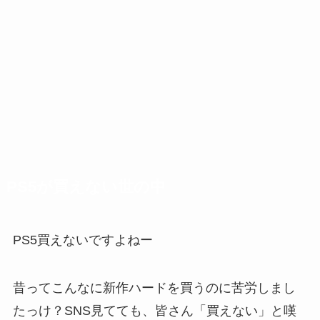
PS5が買えない世の中
PS5買えないですよねー
昔ってこんなに新作ハードを買うのに苦労しまし
たっけ？SNS見てても、皆さん「買えない」と嘆