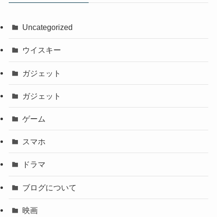
Uncategorized
ウイスキー
ガジェット
ガジェット
ゲーム
スマホ
ドラマ
ブログについて
映画