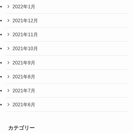
2022年1月
2021年12月
2021年11月
2021年10月
2021年9月
2021年8月
2021年7月
2021年6月
カテゴリー