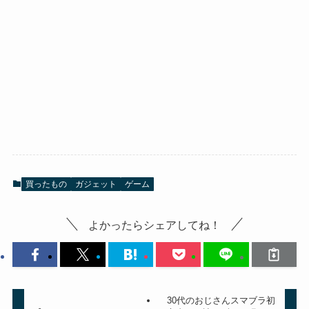
買ったもの
ガジェット
ゲーム
よかったらシェアしてね！
30代のおじさんスマブラ初