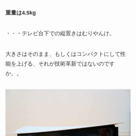
重量は4.5kg
・・・テレビ台下での縦置きはむりやんけ。
大きさはそのまま、もしくはコンパクトにして性
能を上げる、それが技術革新ではないのです
か。。