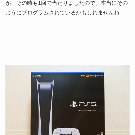
が、その時も1回で当たりましたので、本当にその
ようにプログラムされているかもしれませんね。
PS5が届いた！