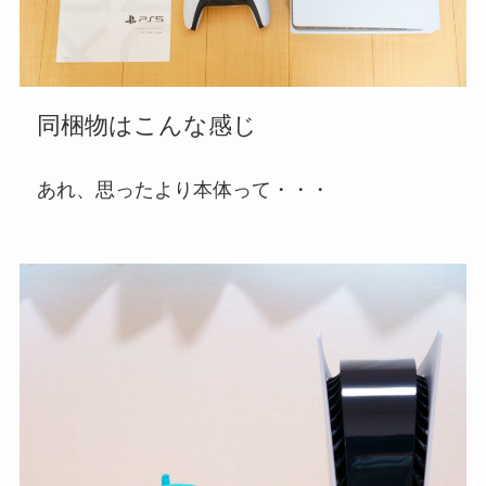
同梱物はこんな感じ
あれ、思ったより本体って・・・