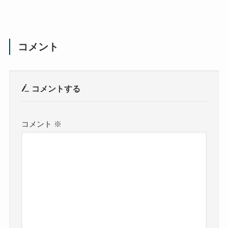
コメント
コメントする
コメント
※