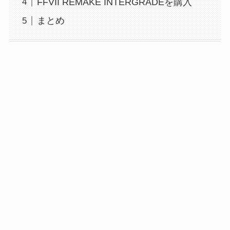
FFVII REMAKE INTERGRADEを購入
まとめ