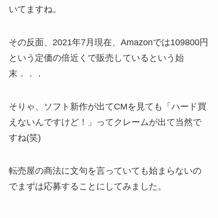
いてますね。
その反面、2021年7月現在、Amazonでは109800円
という定価の倍近くで販売しているという始
末．．．
そりゃ、ソフト新作が出てCMを見ても「ハード買
えないんですけど！」ってクレームが出て当然で
すね(笑)
転売屋の商法に文句を言っていても始まらないの
でまずは応募することにしてみました。