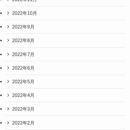
2022年10月
2022年9月
2022年8月
2022年7月
2022年6月
2022年5月
2022年4月
2022年3月
2022年2月