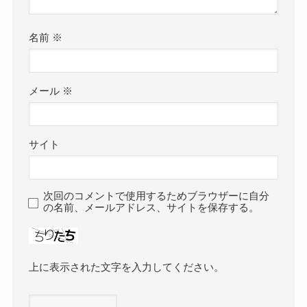
名前
※
メール
※
サイト
次回のコメントで使用するためブラウザーに自分
の名前、メールアドレス、サイトを保存する。
上に表示された文字を入力してください。