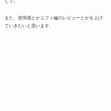
じで。
また、使用感とかユフィ編のレビューとかを上げ
ていきたいと思います。