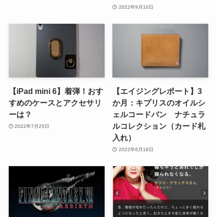
2022年9月10日
【iPad mini 6】着弾！おす
【エイジングレポート】3
すめのケースとアクセサリ
か月：キプリスのオイルシ
ーは？
ェルコードバン ナチュラ
ルコレクション（カード札
2022年7月25日
入れ）
2022年6月18日