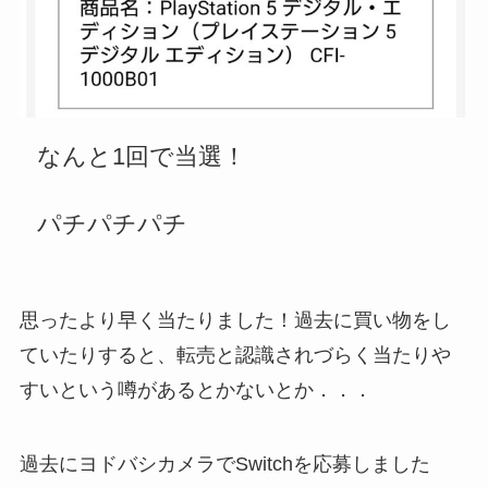
なんと1回で当選！
パチパチパチ
思ったより早く当たりました！
過去に買い物をし
ていたりすると、転売と認識されづらく当たりや
すいという噂
があるとかないとか．．．
過去にヨドバシカメラでSwitchを応募しました