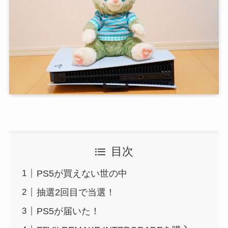
目次
PS5が買えない世の中
抽選2回目で当選！
PS5が届いた！