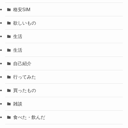
格安SIM
欲しいもの
生活
生活
自己紹介
行ってみた
買ったもの
雑談
食べた・飲んだ