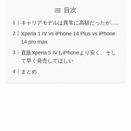
目次
キャリアモデルは異常に高額だったが…..
Xperia 1 IV vs iPhone 14 Plus vs iPhone
14 pro max
直販Xperia 5 IVもiPhoneより安く、そし
て早く発売してほしい
まとめ