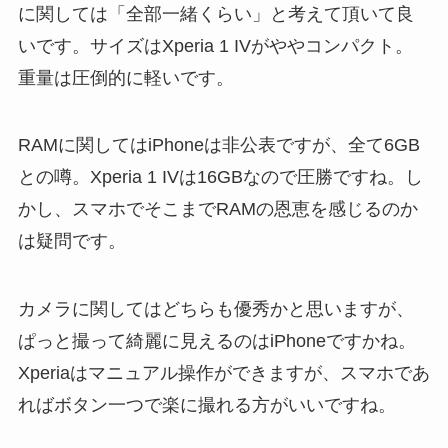
に関しては「全部一緒くらい」と考えて頂いて良
いです。サイズはXperia 1 IVがややコンパクト。
重量は圧倒的に軽いです。
RAMに関してはiPhoneは非公表ですが、全て6GB
との噂。Xperia 1 IVは16GBなので圧勝ですね。し
かし、スマホでそこまでRAMの恩恵を感じるのか
は疑問です。
カメラに関してはどちらも優秀かと思いますが、
ぱっと撮って綺麗に見えるのはiPhoneですかね。
Xperiaはマニュアル操作ができますが、スマホであ
ればボタン一つで楽に撮れる方がいいですね。