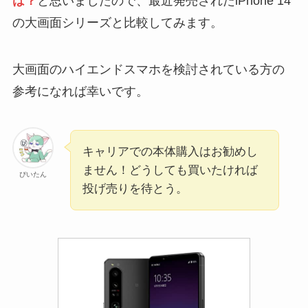
は？
と思いましたので、最近発売されたiPhone 14
の大画面シリーズと比較してみます。
大画面のハイエンドスマホを検討されている方の
参考になれば幸いです。
キャリアでの本体購入はお勧めし
ません！どうしても買いたければ
ぴいたん
投げ売りを待とう。