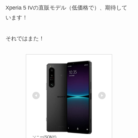
Xperia 5 IVの直販モデル（低価格で）、期待して
います！
それではまた！
ソニー(SONY)