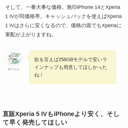
そして、一番大事な価格。無印iPhone 14とXperia
1 IVが同価格帯。キャッシュバックを使えばXperia
1 IVはさらに安くなるので、価格の面でもXperiaに
軍配が上がりますね。
欲を言えば256GBモデルで安いラ
インナップも用意してほしかった
ぴいたん
ね！
直販Xperia 5 IVもiPhoneより安く、そし
て早く発売してほしい