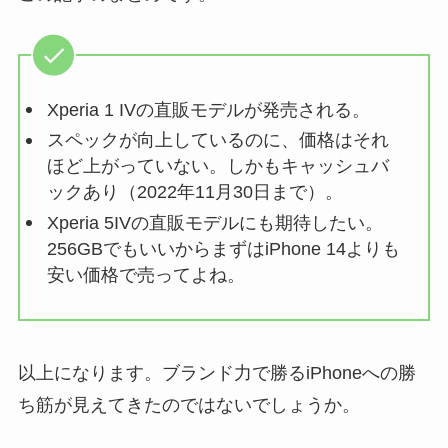
Xperia 1 IVの直販モデルが発売される。
スペックが向上しているのに、価格はそれ
ほど上がっていない。しかもキャッシュバ
ックあり（2022年11月30日まで）。
Xperia 5IVの直販モデルにも期待したい。
256GBでもいいからまずはiPhone 14よりも
安い価格で売ってよね。
以上になります。ブランド力で勝るiPhoneへの勝
ち筋が見えてきたのではないでしょうか。