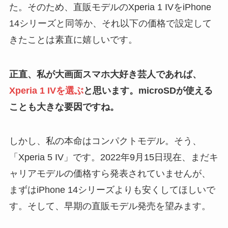
た。そのため、直販モデルのXperia 1 IVをiPhone
14シリーズと同等か、それ以下の価格で設定して
きたことは素直に嬉しいです。
正直、私が大画面スマホ大好き芸人であれば、
Xperia 1 IVを選ぶ
と思います。microSDが使える
ことも大きな要因ですね。
しかし、私の本命はコンパクトモデル。そう、
「Xperia 5 IV」です。2022年9月15日現在、まだキ
ャリアモデルの価格すら発表されていませんが、
まずはiPhone 14シリーズよりも安くしてほしいで
す。そして、早期の直販モデル発売を望みます。