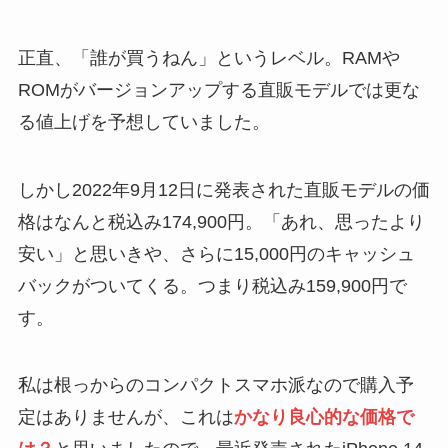
正直、「誰が買うねん」というレベル。RAMや
ROMがバージョンアップする直販モデルでは更な
る値上げを予想していました。
しかし2022年9月12日に発表された直販モデルの価
格はなんと税込み174,900円。「あれ、思ったより
安い」と思いきや、さらに15,000円のキャッシュ
バックがついてくる。つまり税込み159,900円で
す。
私は根っからのコンパクトスマホ派なので購入予
定はありませんが、これは
かなり良心的な価格で