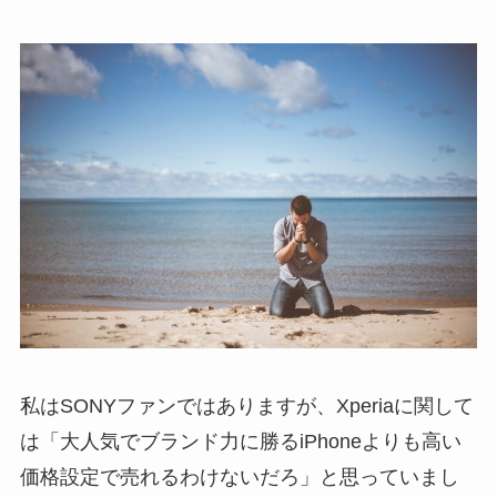
私はSONYファンではありますが、Xperiaに関して
は「大人気でブランド力に勝るiPhoneよりも高い
価格設定で売れるわけないだろ」と思っていまし