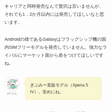
キャリアと同時発売なんて贅沢は言いませんが、
それでも1，2か月以内には発売してほしいなと思
います。
Androidの雄であるGalaxyはフラッグシップ機の国
内SIMフリーモデルを発売していません。強力なラ
イバルにマーケット面から差をつけてほしいです
ね。
ぎぶみー直販モデル（Xperia 5
IV）。安めにね。
ぴいたん