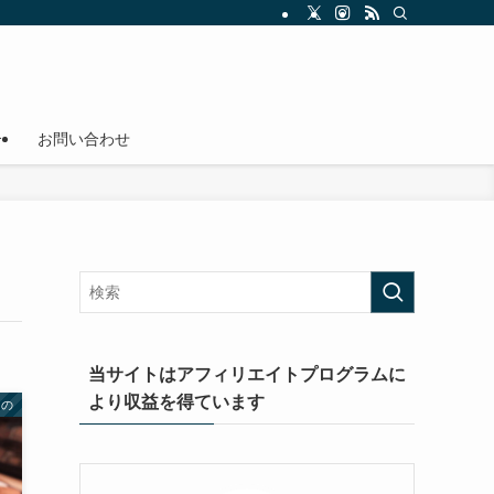
介
お問い合わせ
当サイトはアフィリエイトプログラムに
より収益を得ています
もの